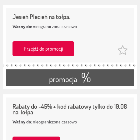
Jesień Plecień na tołpa.
Ważny do:
nieograniczona czasowo
Przejdź do promocji
%
promocja
Rabaty do -45% + kod rabatowy tylko do 10.08
na Tołpa
Ważny do:
nieograniczona czasowo