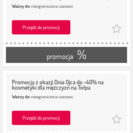
Ważny do:
nieograniczona czasowo
Przejdź do promocji
%
promocja
Promocja z okazji Dnia Ojca do -40% na
kosmetyki dla mężczyzn na Tołpa
Ważny do:
nieograniczona czasowo
Przejdź do promocji