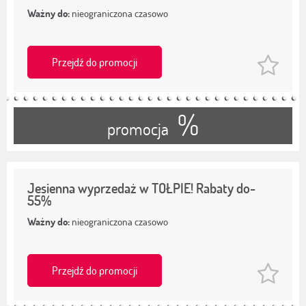
Ważny do:
nieograniczona czasowo
Przejdź do promocji
%
promocja
Jesienna wyprzedaż w TOŁPIE! Rabaty do-
55%
Ważny do:
nieograniczona czasowo
Przejdź do promocji