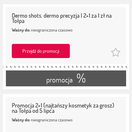
Dermo shots. dermo precyzja | 2+1 za 1 zł na
Tołpa
Ważny do:
nieograniczona czasowo
Przejdź do promocji
%
promocja
Promocja 2+1 (najtańszy kosmetyk za grosz)
na Tołpa od 5 lipca
Ważny do:
nieograniczona czasowo