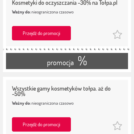
Kosmetyki do oczyszczania -30% na Tołpa.pl
Ważny do:
nieograniczona czasowo
Przejdź do promocji
%
promocja
Wszystkie gamy kosmetyków tołpa. aż do
-50%
Ważny do:
nieograniczona czasowo
Przejdź do promocji