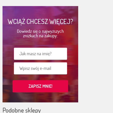
WCIĄŻ CHCESZ WIĘCEJ?
Dowiedz się o najwyższych
zniżkach na zakupy:
Podobne sklepy