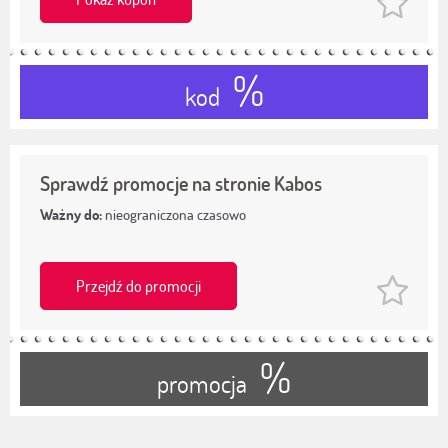
%
kod
Sprawdź promocje na stronie Kabos
Ważny do:
nieograniczona czasowo
Przejdź do promocji
%
promocja