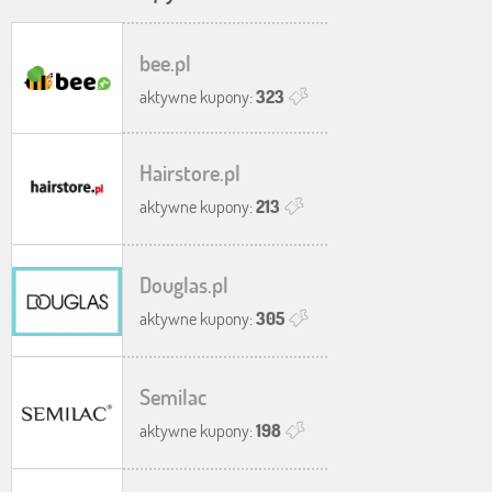
bee.pl
aktywne kupony:
323
Hairstore.pl
aktywne kupony:
213
Douglas.pl
aktywne kupony:
305
Semilac
aktywne kupony:
198