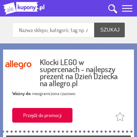
Klocki LEGO w
supercenach - najlepszy
prezent na Dzień Dziecka
na allegro.pl
Ważny do:
nieograniczona czasowo
Przejdź do promocji