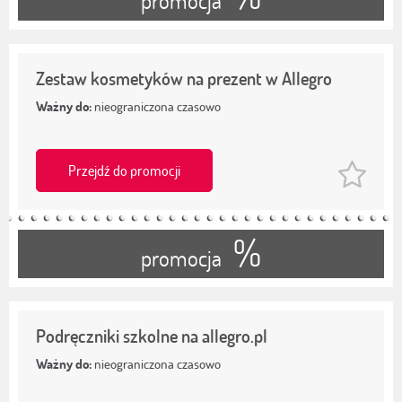
promocja
Zestaw kosmetyków na prezent w Allegro
Ważny do:
nieograniczona czasowo
Przejdź do promocji
%
promocja
Podręczniki szkolne na allegro.pl
Ważny do:
nieograniczona czasowo