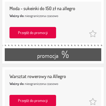
Moda - sukeinki do 150 zł na allegro
Ważny do:
nieograniczona czasowo
Przejdź do promocji
%
promocja
Warsztat rowerowy na Allegro
Ważny do:
nieograniczona czasowo
Przejdź do promocji