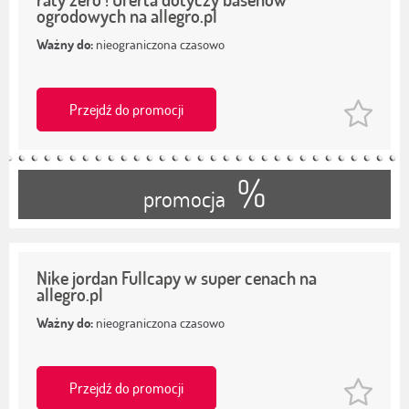
ogrodowych na allegro.pl
Ważny do:
nieograniczona czasowo
Przejdź do promocji
%
promocja
Nike jordan Fullcapy w super cenach na
allegro.pl
Ważny do:
nieograniczona czasowo
Przejdź do promocji