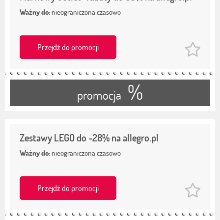
Ważny do:
nieograniczona czasowo
Przejdź do promocji
%
promocja
Zestawy LEGO do -28% na allegro.pl
Ważny do:
nieograniczona czasowo
Przejdź do promocji