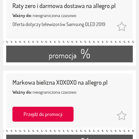
Raty zero i darmowa dostawa na allegro.pl
Ważny do:
nieograniczona czasowo
Oferta dotyczy telewizorów Samsung QLED 2019
%
promocja
Markowa bielizna XOXOXO na allegro.pl
Ważny do:
nieograniczona czasowo
Przejdź do promocji