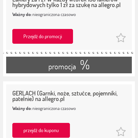
hybrydowych tylko 1 zł za szukę na allegro.pl
Ważny do:
nieograniczona czasowo
Przejdź do promocji
%
promocja
GERLACH (Garnki, noże, sztućce, pojemniki,
patelnie) na allegro.pl
Ważny do:
nieograniczona czasowo
przejdź do kuponu