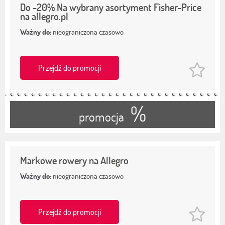
Do -20% Na wybrany asortyment Fisher-Price
na allegro.pl
Ważny do:
nieograniczona czasowo
Przejdź do promocji
%
promocja
Markowe rowery na Allegro
Ważny do:
nieograniczona czasowo
Przejdź do promocji