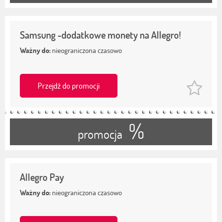
Samsung -dodatkowe monety na Allegro!
Ważny do:
nieograniczona czasowo
Przejdź do promocji
%
promocja
Allegro Pay
Ważny do:
nieograniczona czasowo