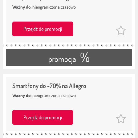
Ważny do:
nieograniczona czasowo
Przejdź do promocji
%
promocja
Smartfony do -70% na Allegro
Ważny do:
nieograniczona czasowo
Przejdź do promocji