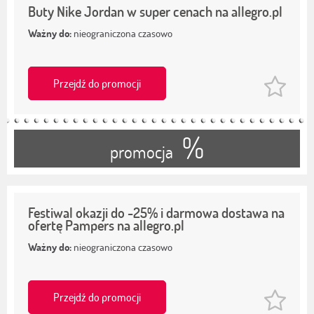
Buty Nike Jordan w super cenach na allegro.pl
Ważny do:
nieograniczona czasowo
Przejdź do promocji
%
promocja
Festiwal okazji do -25% i darmowa dostawa na
ofertę Pampers na allegro.pl
Ważny do:
nieograniczona czasowo
Przejdź do promocji