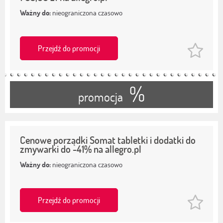
Ważny do:
nieograniczona czasowo
Przejdź do promocji
%
promocja
Cenowe porządki Somat tabletki i dodatki do
zmywarki do -41% na allegro.pl
Ważny do:
nieograniczona czasowo
Przejdź do promocji