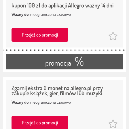
kupon 100 zł do aplikacji Allegro ważny 14 dni
Ważny do:
nieograniczona czasowo
Przejdź do promocji
%
promocja
Zgarnij ekstra 6 monet na allegro.pl przy
zakupie książek, gier, filmów lub muzyki
Ważny do:
nieograniczona czasowo
Przejdź do promocji