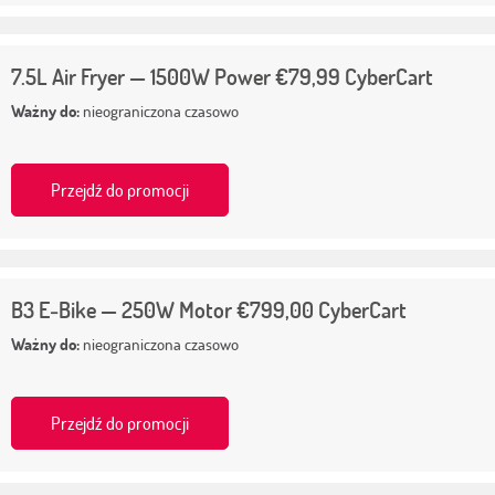
7.5L Air Fryer — 1500W Power €79,99 CyberCart
Ważny do:
nieograniczona czasowo
Przejdź do promocji
B3 E‑Bike — 250W Motor €799,00 CyberCart
Ważny do:
nieograniczona czasowo
Przejdź do promocji