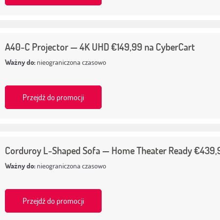
A40‑C Projector — 4K UHD €149,99 na CyberCart
Ważny do:
nieograniczona czasowo
Przejdź do promocji
Corduroy L‑Shaped Sofa — Home Theater Ready €439,
Ważny do:
nieograniczona czasowo
Przejdź do promocji