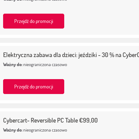
Przejdź do promocji
Elektryczna zabawa dla dzieci: jeździki - 30 % na Cyber
Ważny do:
nieograniczona czasowo
Przejdź do promocji
Cybercart- Reversible PC Table €99,00
Ważny do:
nieograniczona czasowo