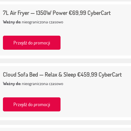
7L Air Fryer — 1350W Power €69,99 CyberCart
Ważny do:
nieograniczona czasowo
Przejdź do promocji
Cloud Sofa Bed — Relax & Sleep €459,99 CyberCart
Ważny do:
nieograniczona czasowo
Przejdź do promocji