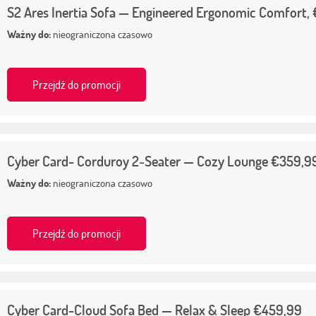
S2 Ares Inertia Sofa — Engineered Ergonomic Comfort,
Ważny do:
nieograniczona czasowo
Przejdź do promocji
Cyber Card- Corduroy 2‑Seater — Cozy Lounge €359,9
Ważny do:
nieograniczona czasowo
Przejdź do promocji
Cyber Card-Cloud Sofa Bed — Relax & Sleep €459,99