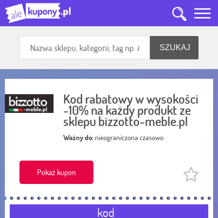
Kod rabatowy w wysokości
-10% na każdy produkt ze
sklepu bizzotto-meble.pl
Ważny do:
nieograniczona czasowo
Pokaż kupon
kod