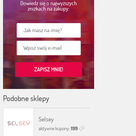
Dowiedz się o najwyższych
zniżkach na zakupy:
Podobne sklepy
Selsey
aktywne kupony:
199