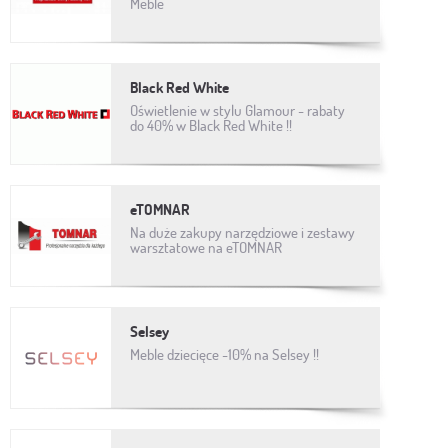
Meble
Black Red White
Oświetlenie w stylu Glamour - rabaty
do 40% w Black Red White !!
eTOMNAR
Na duże zakupy narzędziowe i zestawy
warsztatowe na eTOMNAR
Selsey
Meble dziecięce -10% na Selsey !!