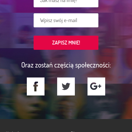
Oraz zostań częścią społeczności: