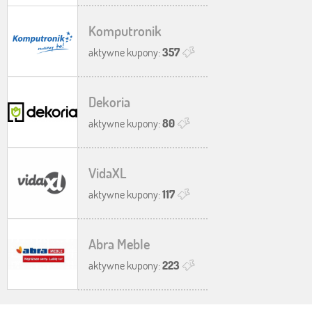
Komputronik
aktywne kupony:
357
Dekoria
aktywne kupony:
80
VidaXL
aktywne kupony:
117
Abra Meble
aktywne kupony:
223